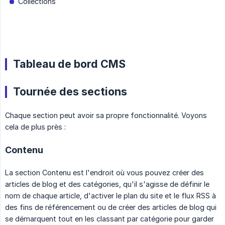
Collections
Tableau de bord CMS
Tournée des sections
Chaque section peut avoir sa propre fonctionnalité. Voyons
cela de plus près :
Contenu
La section Contenu est l'endroit où vous pouvez créer des
articles de blog et des catégories, qu'il s'agisse de définir le
nom de chaque article, d'activer le plan du site et le flux RSS à
des fins de référencement ou de créer des articles de blog qui
se démarquent tout en les classant par catégorie pour garder