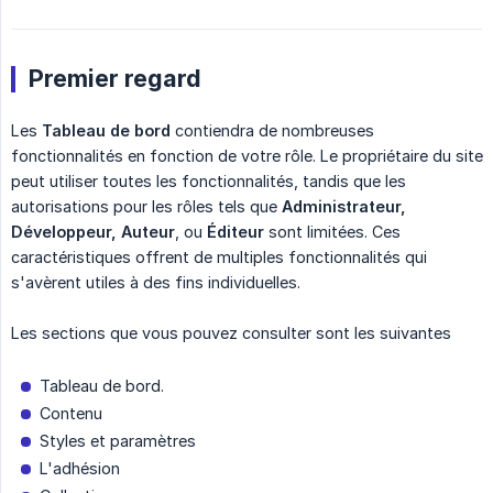
Premier regard
Les
Tableau de bord
contiendra de nombreuses
fonctionnalités en fonction de votre rôle. Le propriétaire du site
peut utiliser toutes les fonctionnalités, tandis que les
autorisations pour les rôles tels que
Administrateur, 
Développeur, Auteur
, ou
Éditeur
sont limitées. Ces
caractéristiques offrent de multiples fonctionnalités qui
s'avèrent utiles à des fins individuelles.
Les sections que vous pouvez consulter sont les suivantes
Tableau de bord.
Contenu
Styles et paramètres
L'adhésion