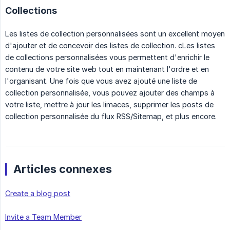
Collections
Les listes de collection personnalisées sont un excellent moyen
d'ajouter et de concevoir des listes de collection. cLes listes
de collections personnalisées vous permettent d'enrichir le
contenu de votre site web tout en maintenant l'ordre et en
l'organisant. Une fois que vous avez ajouté une liste de
collection personnalisée, vous pouvez ajouter des champs à
votre liste, mettre à jour les limaces, supprimer les posts de
collection personnalisée du flux RSS/Sitemap, et plus encore.
Articles connexes
Create a blog post
Invite a Team Member