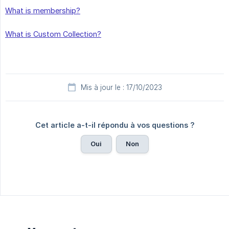
What is membership?
What is Custom Collection?
Mis à jour le : 17/10/2023
Cet article a-t-il répondu à vos questions ?
Oui
Non