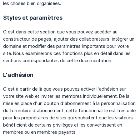
les choses bien organisées.
Styles et paramètres
C'est dans cette section que vous pouvez accéder au
constructeur de pages, ajouter des collaborateurs, intégrer un
domaine et modifier des paramètres importants pour votre
site. Nous examinerons ces fonctions plus en détail dans les
sections correspondantes de cette documentation.
L'adhésion
C'est à partir de là que vous pouvez activer l'adhésion sur
votre site web et inviter les membres individuellement. De la
mise en place d'un bouton d'abonnement à la personnalisation
du formulaire d'abonnement, cette fonctionnalité est très utile
pour les propriétaires de sites qui souhaitent que les visiteurs
bénéficient de certains privilèges et les convertissent en
membres ou en membres payants.