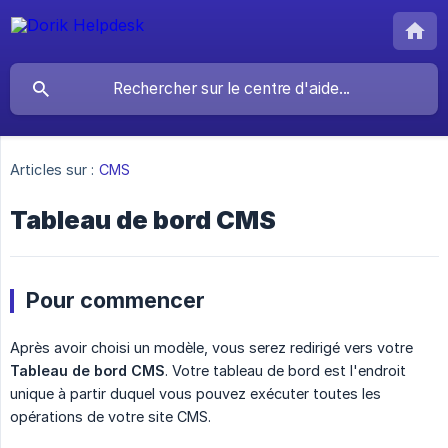
Articles sur :
CMS
Tableau de bord CMS
Pour commencer
Après avoir choisi un modèle, vous serez redirigé vers votre
Tableau de bord CMS
. Votre tableau de bord est l'endroit
unique à partir duquel vous pouvez exécuter toutes les
opérations de votre site CMS.