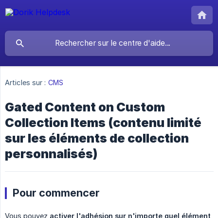
Articles sur :
CMS
Gated Content on Custom
Collection Items (contenu limité
sur les éléments de collection
personnalisés)
Pour commencer
Vous pouvez
activer l'adhésion sur n'importe quel élément 