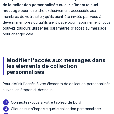
de la collection personnalisée ou sur n'importe quel 
message
pour le rendre exclusivement accessible aux
membres de votre site ; qu'ils aient été invités par vous à
devenir membres ou qu'ils aient payé pour l'abonnement, vous
pouvez toujours utiliser les paramètres d'accès au message
pour changer cela.
Modifier l'accès aux messages dans
les éléments de collection
personnalisés
Pour définir l'accès à vos éléments de collection personnalisés,
suivez les étapes ci-dessous :
Connectez-vous à votre tableau de bord
Cliquez sur n'importe quelle collection personnalisée