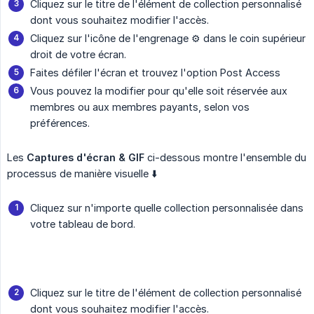
Cliquez sur le titre de l'élément de collection personnalisé
dont vous souhaitez modifier l'accès.
Cliquez sur l'icône de l'engrenage ⚙️ dans le coin supérieur
droit de votre écran.
Faites défiler l'écran et trouvez l'option Post Access
Vous pouvez la modifier pour qu'elle soit réservée aux
membres ou aux membres payants, selon vos
préférences.
Les
Captures d'écran & GIF
ci-dessous montre l'ensemble du
processus de manière visuelle ⬇️
Cliquez sur n'importe quelle collection personnalisée dans
votre tableau de bord.
Cliquez sur le titre de l'élément de collection personnalisé
dont vous souhaitez modifier l'accès.