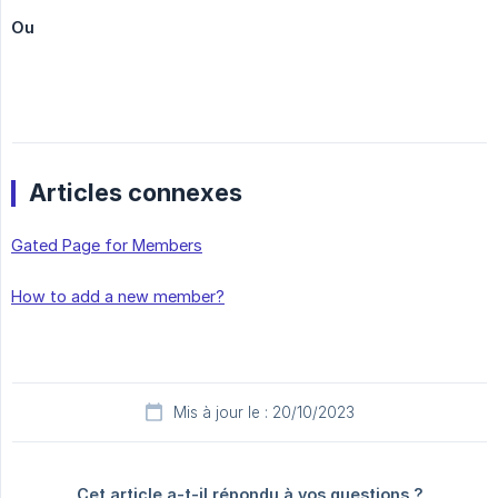
Ou
Articles connexes
Gated Page for Members
How to add a new member?
Mis à jour le : 20/10/2023
Cet article a-t-il répondu à vos questions ?