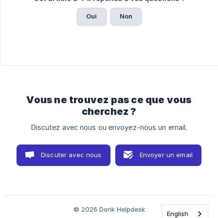
Oui
Non
Vous ne trouvez pas ce que vous
cherchez ?
Discutez avec nous ou envoyez-nous un email.
Discuter avec nous
Envoyer un email
© 2026 Dorik Helpdesk
English