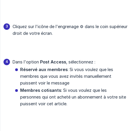
Cliquez sur l'icône de l'engrenage ⚙️ dans le coin supérieur
droit de votre écran.
Dans l'option
Post Access
, sélectionnez :
Réservé aux membres
: Si vous voulez que les
membres que vous avez invités manuellement
puissent voir le message
Membres cotisants
: Si vous voulez que les
personnes qui ont acheté un abonnement à votre site
puissent voir cet article.