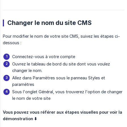
Changer le nom du site CMS
Pour modifier le nom de votre site CMS, suivez les étapes ci-
dessous :
Connectez-vous à votre compte
Ouvrez le tableau de bord du site dont vous voulez
changer le nom.
Allez dans Paramètres sous le panneau Styles et
paramètres
Sous l'onglet Général, vous trouverez l'option de changer
le nom de votre site
Vous pouvez vous référer aux étapes visuelles pour voir la 
démonstration ⬇️