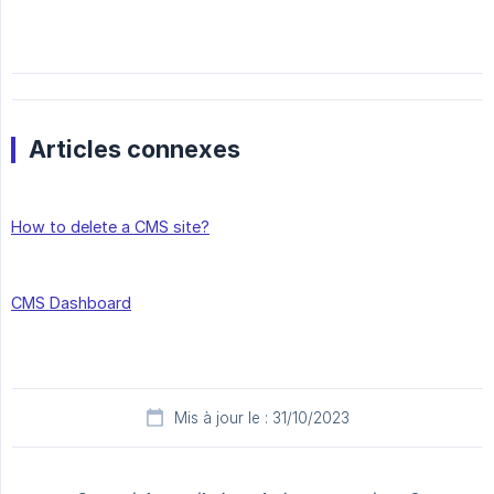
Articles connexes
How to delete a CMS site?
CMS Dashboard
Mis à jour le : 31/10/2023