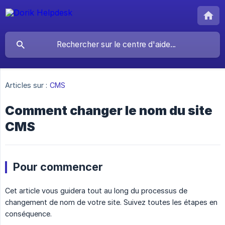
Articles sur :
CMS
Comment changer le nom du site
CMS
Pour commencer
Cet article vous guidera tout au long du processus de
changement de nom de votre site. Suivez toutes les étapes en
conséquence.