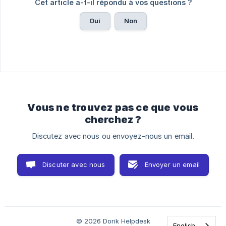
Cet article a-t-il répondu à vos questions ?
Oui
Non
Vous ne trouvez pas ce que vous
cherchez ?
Discutez avec nous ou envoyez-nous un email.
Discuter avec nous
Envoyer un email
© 2026 Dorik Helpdesk
English