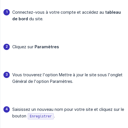
Connectez-vous à votre compte et accédez au
tableau 
de bord
du site.
Cliquez sur
Paramètres
Vous trouverez l'option Mettre à jour le site sous l'onglet
Général de l'option Paramètres.
Saisissez un nouveau nom pour votre site et cliquez sur le
bouton
.
Enregistrer