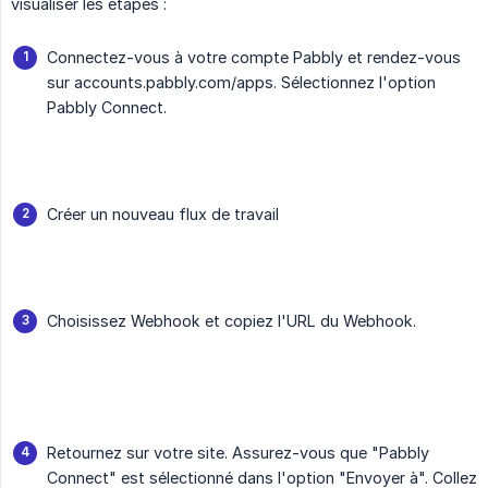
visualiser les étapes :
Connectez-vous à votre compte Pabbly et rendez-vous
sur accounts.pabbly.com/apps. Sélectionnez l'option
Pabbly Connect.
Créer un nouveau flux de travail
Choisissez Webhook et copiez l'URL du Webhook.
Retournez sur votre site. Assurez-vous que "Pabbly
Connect" est sélectionné dans l'option "Envoyer à". Collez