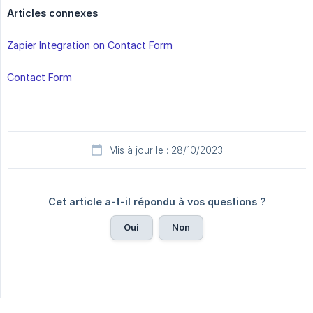
Articles connexes
Zapier Integration on Contact Form
Contact Form
Mis à jour le : 28/10/2023
Cet article a-t-il répondu à vos questions ?
Oui
Non