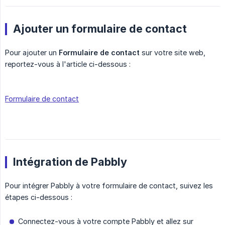
Ajouter un formulaire de contact
Pour ajouter un
Formulaire de contact
sur votre site web,
reportez-vous à l'article ci-dessous :
Formulaire de contact
Intégration de Pabbly
Pour intégrer Pabbly à votre formulaire de contact, suivez les
étapes ci-dessous :
Connectez-vous à votre compte Pabbly et allez sur