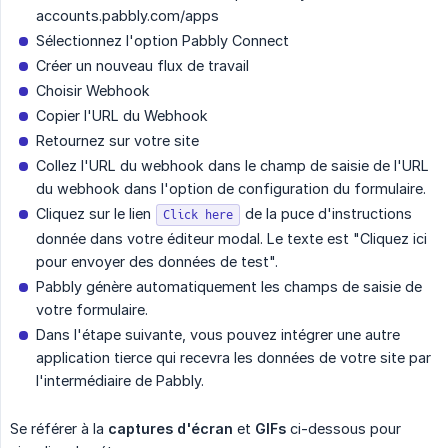
accounts.pabbly.com/apps
Sélectionnez l'option Pabbly Connect
Créer un nouveau flux de travail
Choisir Webhook
Copier l'URL du Webhook
Retournez sur votre site
Collez l'URL du webhook dans le champ de saisie de l'URL
du webhook dans l'option de configuration du formulaire.
Cliquez sur le lien
de la puce d'instructions
Click here
donnée dans votre éditeur modal. Le texte est "Cliquez ici
pour envoyer des données de test".
Pabbly génère automatiquement les champs de saisie de
votre formulaire.
Dans l'étape suivante, vous pouvez intégrer une autre
application tierce qui recevra les données de votre site par
l'intermédiaire de Pabbly.
Se référer à la
captures d'écran
et
GIFs
ci-dessous pour