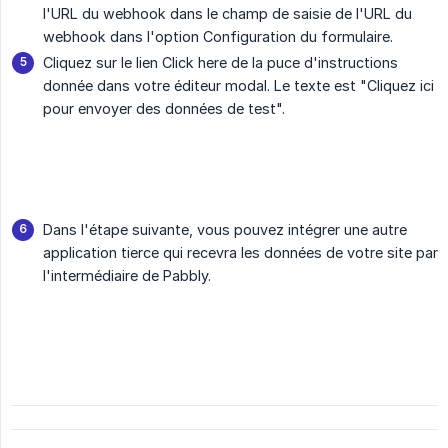
l'URL du webhook dans le champ de saisie de l'URL du
webhook dans l'option Configuration du formulaire.
Cliquez sur le lien Click here de la puce d'instructions
donnée dans votre éditeur modal. Le texte est "Cliquez ici
pour envoyer des données de test".
Dans l'étape suivante, vous pouvez intégrer une autre
application tierce qui recevra les données de votre site par
l'intermédiaire de Pabbly.