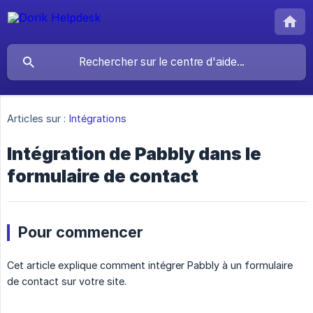
Articles sur :
Intégrations
Intégration de Pabbly dans le
formulaire de contact
Pour commencer
Cet article explique comment intégrer Pabbly à un formulaire
de contact sur votre site.