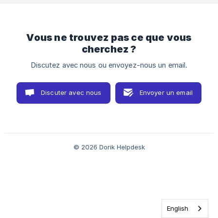
étapes ci-dessous :
Vous ne trouvez pas ce que vous
cherchez ?
Discutez avec nous ou envoyez-nous un email.
Discuter avec nous
Envoyer un email
© 2026 Dorik Helpdesk
English