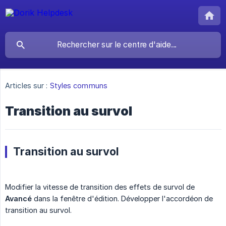
Articles sur :
Styles communs
Transition au survol
Transition au survol
Modifier la vitesse de transition des effets de survol de
Avancé
dans la fenêtre d'édition. Développer l'accordéon de
transition au survol.