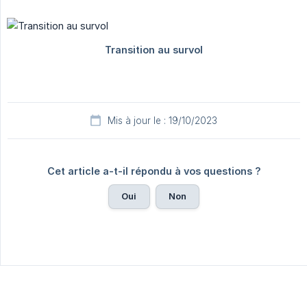
Mis à jour le : 19/10/2023
Cet article a-t-il répondu à vos questions ?
Oui
Non